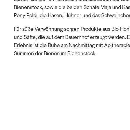
Bienenstock, sowie die beiden Schafe Maja und Kas
Pony Poldi, die Hasen, Hühner und das Schweinchen
Für süße Verwöhnung sorgen Produkte aus Bio-Hon
und Säfte, die auf dem Bauernhof erzeugt werden. 
Erlebnis ist die Ruhe am Nachmittag mit Apitherapie
Summen der Bienen im Bienenstock.