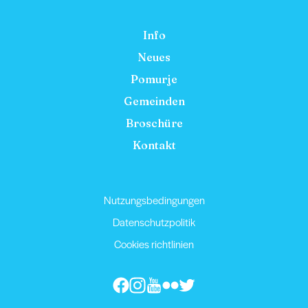
Info
Neues
Pomurje
Gemeinden
Broschüre
Kontakt
Nutzungsbedingungen
Datenschutzpolitik
Cookies richtlinien