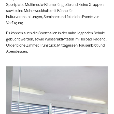
Sportplatz, Multimedia-Räume für große und kleine Gruppen
sowie eine Mehrzweckhalle mit Bühne für
Kulturveranstaltungen, Seminare und feierliche Events zur
Verfügung.
Es können auch die Sporthallen in der nahe liegenden Schule
gebucht werden, sowie Wasseraktivitäten im Heilbad Radenci.
Ordentliche Zimmer, Frühstück, Mittagessen, Pausenbrot und
Abendessen.