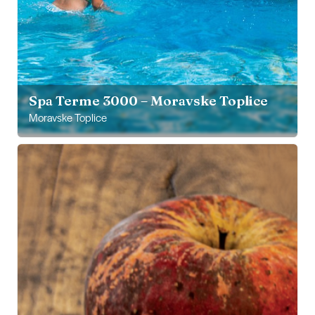
Spa Terme 3000 – Moravske Toplice
Moravske Toplice