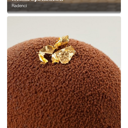
Radenci