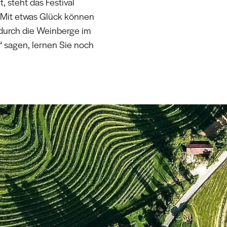
t, steht das Festival
 Mit etwas Glück können
 durch die Weinberge im
 sagen, lernen Sie noch