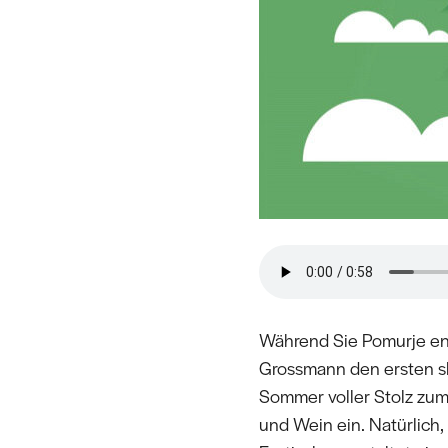
Während Sie Pomurje entd
Grossmann den ersten sl
Sommer voller Stolz zum
und Wein ein. Natürlich