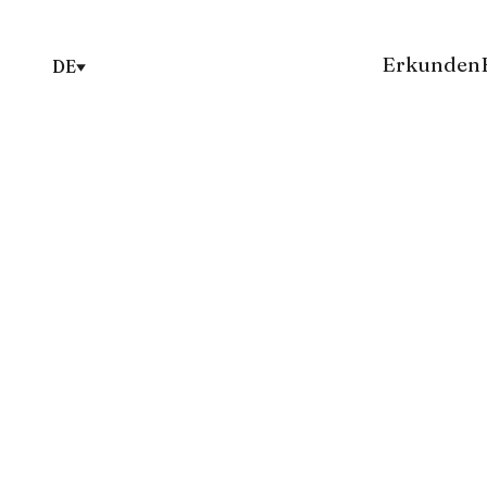
Erkunden
DE