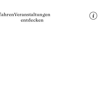
fahren
Veranstaltungen
entdecken