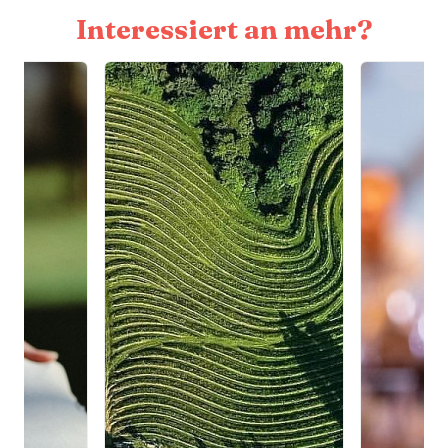
Interessiert an mehr?