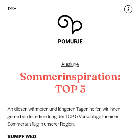
DE
Ausflüge
Sommerinspiration:
TOP 5
An diesen wärmeren und längeren Tagen helfen wir Ihnen
gerne bei der erkundung der TOP 5 Vorschläge für einen
Sommerausflug in unserer Region.
SUMPF WEG