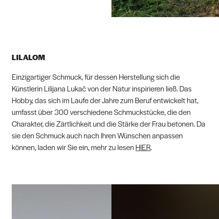
LILALOM
Einzigartiger Schmuck, für dessen Herstellung sich die
Künstlerin Lilijana Lukač von der Natur inspirieren ließ. Das
Hobby, das sich im Laufe der Jahre zum Beruf entwickelt hat,
umfasst über 300 verschiedene Schmuckstücke, die den
Charakter, die Zärtlichkeit und die Stärke der Frau betonen. Da
sie den Schmuck auch nach Ihren Wünschen anpassen
können, laden wir Sie ein, mehr zu lesen
HIER
.