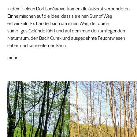
In dem kleinen Dorf Lončarovci kamen die äußerst verbundeten
Einheimischen auf die Idee, dass sie einen Sumpf Weg
entwickeln. Es handelt sich um einen Weg, der durch
sumpfiges Gelände führt und auf dem man den umliegenden
Naturraum, den Bach Curek und ausgedehnte Feuchtwiesen
sehen und kennenlernen kann.
mehr