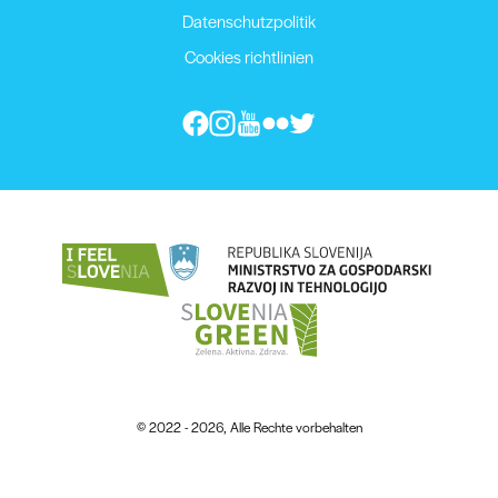
Datenschutzpolitik
Cookies richtlinien
© 2022 - 2026, Alle Rechte vorbehalten