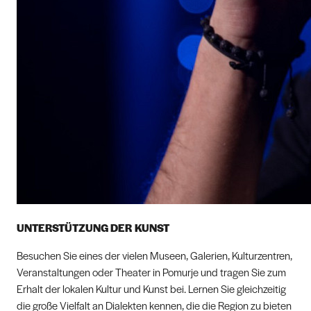
UNTERSTÜTZUNG DER KUNST
Besuchen Sie eines der vielen Museen, Galerien, Kulturzentren,
Veranstaltungen oder Theater in Pomurje und tragen Sie zum
Erhalt der lokalen Kultur und Kunst bei. Lernen Sie gleichzeitig
die große Vielfalt an Dialekten kennen, die die Region zu bieten