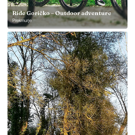
Ride Goričko – Outdoor adventure
Prekmurje