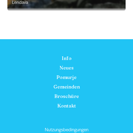
Lendava
Info
Neues
Pomurje
Gemeinden
Broschüre
Kontakt
Nutzungsbedingungen