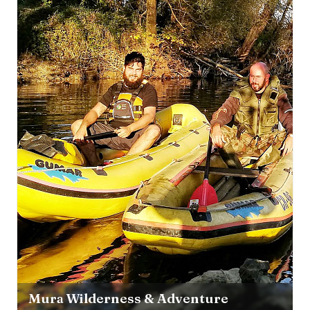
Mura Wilderness & Adventure