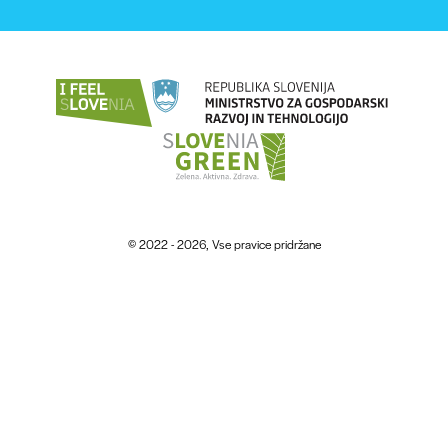
© 2022 - 2026, Vse pravice pridržane