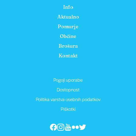
Info
Aktualno
Pomurje
Občine
Brošura
Kontakt
Pogoji uporabe
Dostopnost
Politika varstva osebnih podatkov
Piškotki