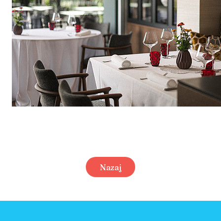
Nazaj