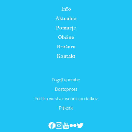
Info
Aktualno
Pomurje
Občine
Brošura
Kontakt
Pogoji uporabe
Dostopnost
Politika varstva osebnih podatkov
Piškotki