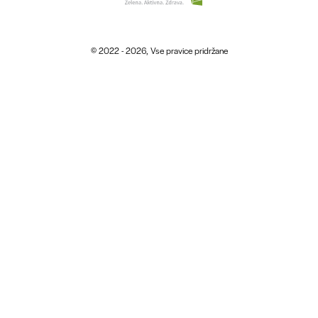
© 2022 - 2026, Vse pravice pridržane