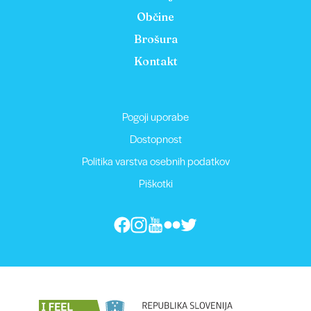
Občine
Brošura
Kontakt
Pogoji uporabe
Dostopnost
Politika varstva osebnih podatkov
Piškotki