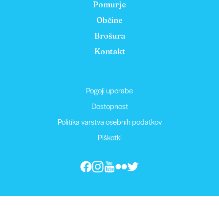
Pomurje
Občine
Brošura
Kontakt
Pogoji uporabe
Dostopnost
Politika varstva osebnih podatkov
Piškotki