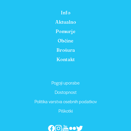
Info
Aktualno
Pomurje
Občine
Brošura
Kontakt
Pogoji uporabe
Dostopnost
Politika varstva osebnih podatkov
Piškotki