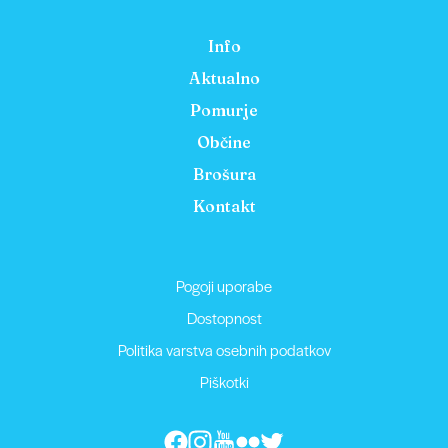
Info
Aktualno
Pomurje
Občine
Brošura
Kontakt
Pogoji uporabe
Dostopnost
Politika varstva osebnih podatkov
Piškotki