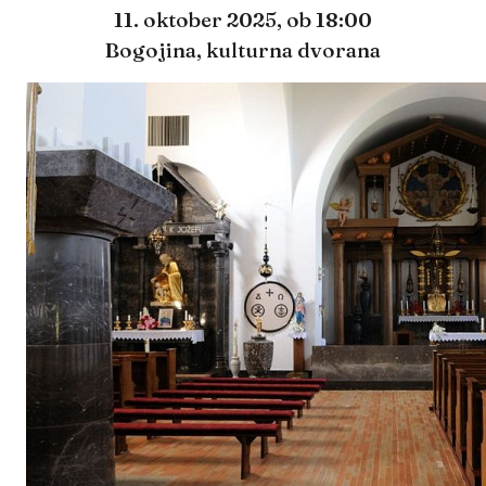
11. oktober 2025,
ob 18:00
Bogojina, kulturna dvorana