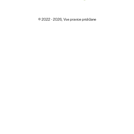
© 2022 - 2026, Vse pravice pridržane