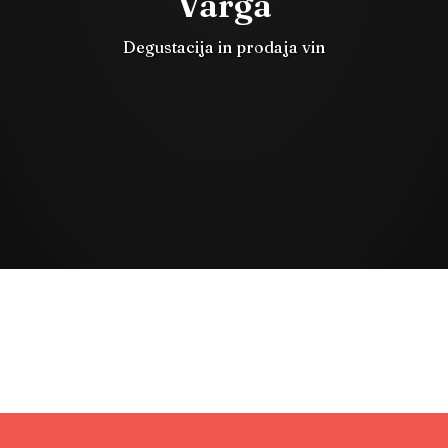
Varga
Degustacija in prodaja vin