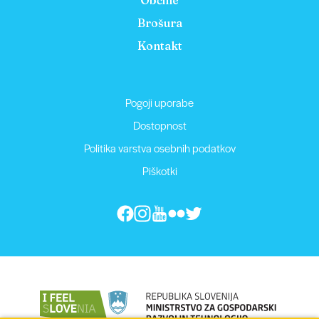
Občine
Brošura
Kontakt
Pogoji uporabe
Dostopnost
Politika varstva osebnih podatkov
Piškotki